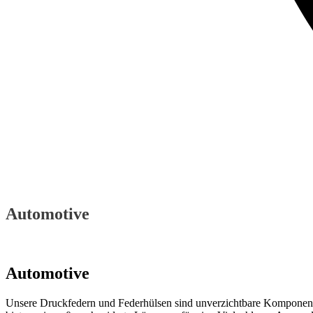
Automotive
Automotive
Unsere Druckfedern und Federhülsen sind unverzichtbare Komponente