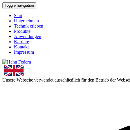
Toggle navigation
Start
Unternehmen
Technik erleben
Produkte
Anwendungen
Karriere
Kontakt
Impressum
Unsere Webseite verwendet ausschließlich für den Betrieb der Webs