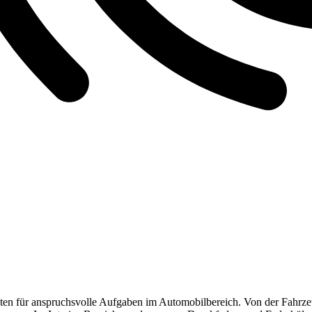
n für anspruchsvolle Aufgaben im Automobilbereich. Von der Fahrzeu