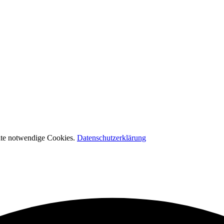
eite notwendige Cookies.
Datenschutzerklärung