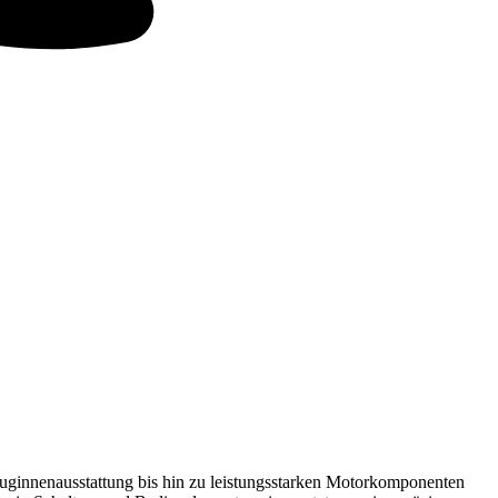
ginnenausstattung bis hin zu leistungsstarken Motorkomponenten